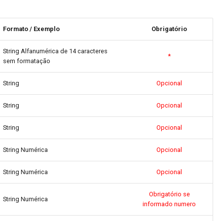
Formato / Exemplo
Obrigatório
String Alfanumérica de 14 caracteres
*
sem formatação
String
Opcional
String
Opcional
String
Opcional
String Numérica
Opcional
String Numérica
Opcional
Obrigatório se
String Numérica
informado numero