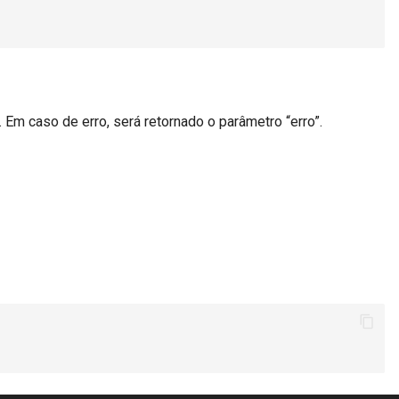
. Em caso de erro, será retornado o parâmetro “erro”.