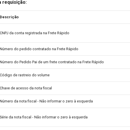
 requisição:
Descrição
CNPJ da conta registrada na Frete Rápido
Número do pedido contratado na Frete Rápido
Número do Pedido Pai de um frete contratado na Frete Rápido
Código de rastreio do volume
Chave de acesso da nota fiscal
Número da nota fiscal - Não informar o zero à esquerda
Série da nota fiscal - Não informar o zero à esquerda